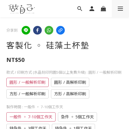
分享到
客製化 ◦ 硅藻土杯墊
NT$50
款式 / 印刷方式 (水晶刻印同圖5個以上免費升級)
: 圓形 / 一般解析印刷
圓形 / 一般解析印刷
圓形 / 高解析印刷
方形 / 一般解析印刷
方形 / 高解析印刷
製作時間
: 一般件 ◦ 7-10個工作天
一般件 ◦ 7-10個工作天
急件 ◦ 5個工作天
特急件 ◦ 3個工作天
特急件 ◦ 1個工作天