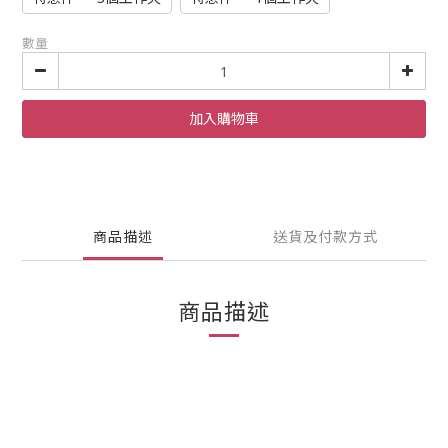
數量
加入購物車
商品描述
送貨及付款方式
商品描述