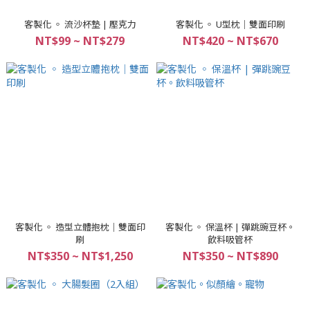
客製化 ◦ 流沙杯墊 | 壓克力
客製化 ◦ U型枕｜雙面印刷
NT$99 ~ NT$279
NT$420 ~ NT$670
客製化 ◦ 造型立體抱枕｜雙面印
客製化 ◦ 保溫杯 | 彈跳豌豆杯。
刷
飲料吸管杯
NT$350 ~ NT$1,250
NT$350 ~ NT$890