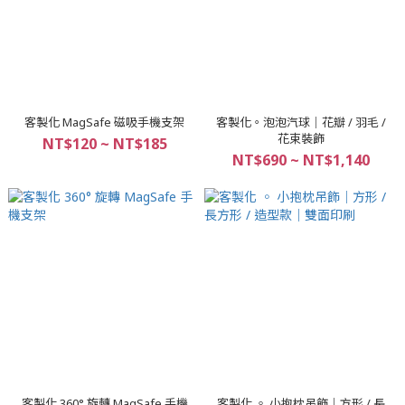
客製化 MagSafe 磁吸手機支架
客製化。泡泡汽球｜花瓣 / 羽毛 /
花束裝飾
NT$120 ~ NT$185
NT$690 ~ NT$1,140
客製化 360° 旋轉 MagSafe 手機
客製化 ◦ 小抱枕吊飾｜方形 / 長