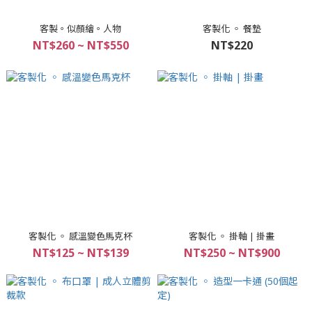
客製。似顏繪。人物
客製化 ◦ 餐墊
NT$260 ~ NT$550
NT$220
客製化 ◦ 感溫變色馬克杯
客製化 ◦ 掛軸 | 掛畫
NT$125 ~ NT$139
NT$250 ~ NT$900