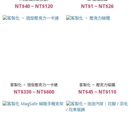
NT$40 ~ NT$120
NT$1 ~ NT$26
客製化 ◦ 造型壓克力一卡通
客製化 ◦ 壓克力磁鐵
NT$330 ~ NT$600
NT$45 ~ NT$110