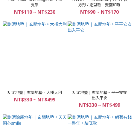
支架
方形 / 造型款｜雙面印刷
NT$110 ~ NT$230
NT$90 ~ NT$170
刮泥地墊 | 玄關地墊。大橘大利
刮泥地墊 | 玄關地墊。平平安安
出入平安
NT$330 ~ NT$499
NT$330 ~ NT$499