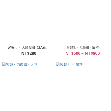
客製化 ◦ 大腸髮圈（2入組）
客製化。似顏繪。寵物
NT$280
NT$500 ~ NT$800