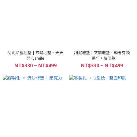
刮泥除塵地墊 | 玄關地墊。天天
刮泥地墊 | 玄關地墊。躺著有錢
開心smile
一整年。貓咪款
NT$330 ~ NT$499
NT$330 ~ NT$499