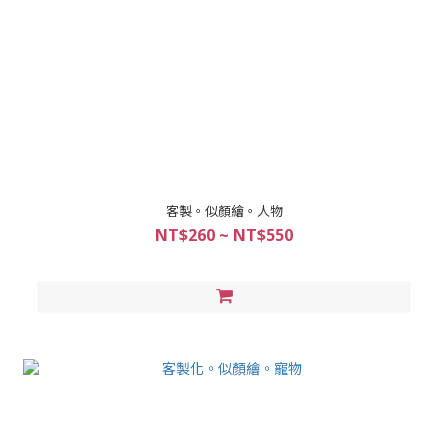
客製。似顏繪。人物
NT$260 ~ NT$550