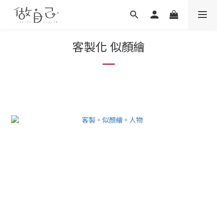
客製化 似顏繪