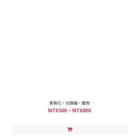
客製化。似顏繪。寵物
NT$500 ~ NT$800